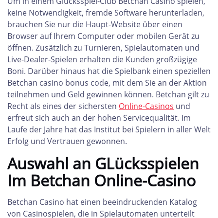
Um in einem Glücksspiel-Club Betchan Casino spielen,
keine Notwendigkeit, fremde Software herunterladen,
brauchen Sie nur die Haupt-Website über einen
Browser auf Ihrem Computer oder mobilen Gerät zu
öffnen. Zusätzlich zu Turnieren, Spielautomaten und
Live-Dealer-Spielen erhalten die Kunden großzügige
Boni. Darüber hinaus hat die Spielbank einen speziellen
Betchan casino bonus code, mit dem Sie an der Aktion
teilnehmen und Geld gewinnen können. Betchan gilt zu
Recht als eines der sichersten
Online-Casinos
und
erfreut sich auch an der hohen Servicequalität. Im
Laufe der Jahre hat das Institut bei Spielern in aller Welt
Erfolg und Vertrauen gewonnen.
Auswahl an GLücksspielen
Im Betchan Online-Casino
Betchan Casino hat einen beeindruckenden Katalog
von Casinospielen, die in Spielautomaten unterteilt