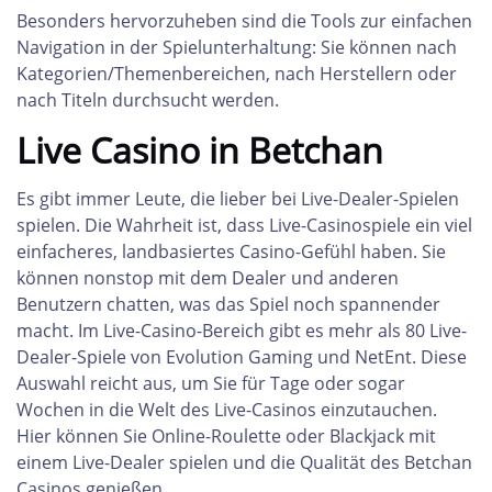
Besonders hervorzuheben sind die Tools zur einfachen
Navigation in der Spielunterhaltung: Sie können nach
Kategorien/Themenbereichen, nach Herstellern oder
nach Titeln durchsucht werden.
Live Casino in Betchan
Es gibt immer Leute, die lieber bei Live-Dealer-Spielen
spielen. Die Wahrheit ist, dass Live-Casinospiele ein viel
einfacheres, landbasiertes Casino-Gefühl haben. Sie
können nonstop mit dem Dealer und anderen
Benutzern chatten, was das Spiel noch spannender
macht. Im Live-Casino-Bereich gibt es mehr als 80 Live-
Dealer-Spiele von Evolution Gaming und NetEnt. Diese
Auswahl reicht aus, um Sie für Tage oder sogar
Wochen in die Welt des Live-Casinos einzutauchen.
Hier können Sie Online-Roulette oder Blackjack mit
einem Live-Dealer spielen und die Qualität des Betchan
Casinos genießen.