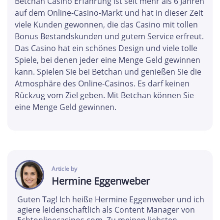
Betchan Casino Erfahrung ist seit mehr als 6 Jahren
auf dem Online-Casino-Markt und hat in dieser Zeit
viele Kunden gewonnen, die das Casino mit tollen
Bonus Bestandskunden und gutem Service erfreut.
Das Casino hat ein schönes Design und viele tolle
Spiele, bei denen jeder eine Menge Geld gewinnen
kann. Spielen Sie bei Betchan und genießen Sie die
Atmosphäre des Online-Casinos. Es darf keinen
Rückzug vom Ziel geben. Mit Betchan können Sie
eine Menge Geld gewinnen.
Article by
Hermine
Eggenweber
Guten Tag! Ich heiße Hermine Eggenweber und ich
agiere leidenschaftlich als Content Manager von