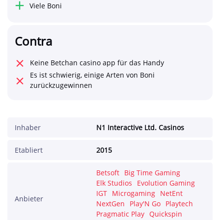
+
Viele Boni
Contra
⨯
Keine Betchan casino app für das Handy
Es ist schwierig, einige Arten von Boni
⨯
zurückzugewinnen
Inhaber
N1 Interactive Ltd. Casinos
Etabliert
2015
Betsoft
Big Time Gaming
Elk Studios
Evolution Gaming
IGT
Microgaming
NetEnt
Anbieter
NextGen
Play'N Go
Playtech
Pragmatic Play
Quickspin