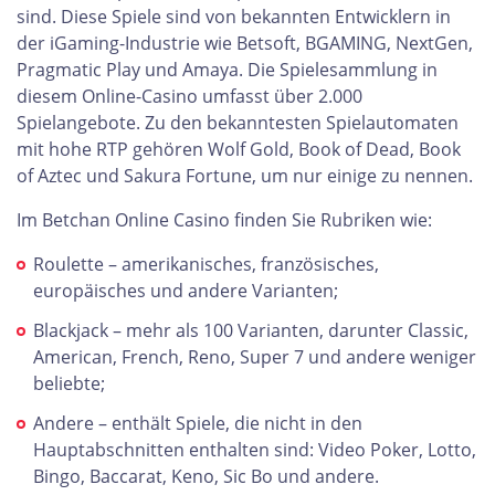
sind. Diese Spiele sind von bekannten Entwicklern in
der iGaming-Industrie wie Betsoft, BGAMING, NextGen,
Pragmatic Play und Amaya. Die Spielesammlung in
diesem Online-Casino umfasst über 2.000
Spielangebote. Zu den bekanntesten Spielautomaten
mit hohe RTP gehören Wolf Gold, Book of Dead, Book
of Aztec und Sakura Fortune, um nur einige zu nennen.
Im Betchan Online Casino finden Sie Rubriken wie:
Roulette – amerikanisches, französisches,
europäisches und andere Varianten;
Blackjack – mehr als 100 Varianten, darunter Classic,
American, French, Reno, Super 7 und andere weniger
beliebte;
Andere – enthält Spiele, die nicht in den
Hauptabschnitten enthalten sind: Video Poker, Lotto,
Bingo, Baccarat, Keno, Sic Bo und andere.