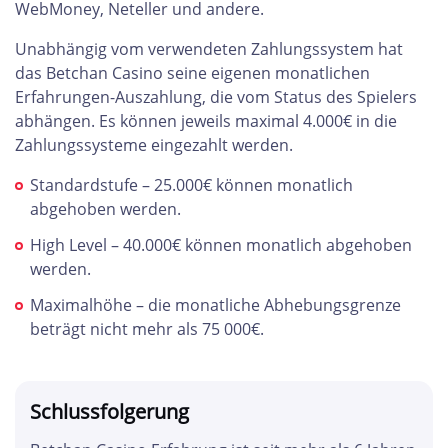
WebMoney, Neteller und andere.
Unabhängig vom verwendeten Zahlungssystem hat
das Betchan Casino seine eigenen monatlichen
Erfahrungen-Auszahlung, die vom Status des Spielers
abhängen. Es können jeweils maximal 4.000€ in die
Zahlungssysteme eingezahlt werden.
Standardstufe – 25.000€ können monatlich
abgehoben werden.
High Level – 40.000€ können monatlich abgehoben
werden.
Maximalhöhe – die monatliche Abhebungsgrenze
beträgt nicht mehr als 75 000€.
Schlussfolgerung