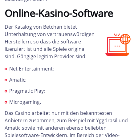
Online-Kasino-Software
Der Katalog von Betchan bietet
Unterhaltung von vertrauenswürdigen
Herstellern, so dass die Software
lizenziert ist und alle Spiele original
sind. Gängige legitim Provider sind:
Net Entertainment;
Amatic;
Pragmatic Play;
Microgaming.
Das Casino arbeitet nur mit den bekanntesten
Anbietern zusammen, zum Beispiel mit Yggdrasil und
Amatic sowie mit anderen ebenso beliebten
Spielesoftware-Entwicklern. Im Bereich der Video-