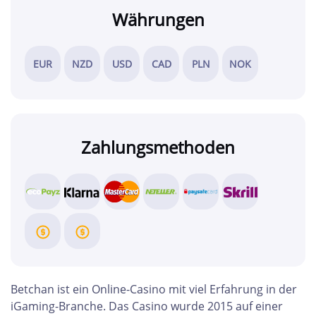
Währungen
EUR
NZD
USD
CAD
PLN
NOK
Zahlungsmethoden
Betchan ist ein Online-Casino mit viel Erfahrung in der
iGaming-Branche. Das Casino wurde 2015 auf einer