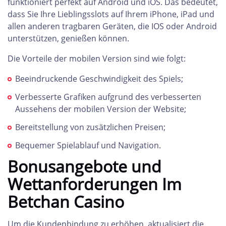
funktioniert perfekt auf Android und iOS. Das bedeutet,
dass Sie Ihre Lieblingsslots auf Ihrem iPhone, iPad und
allen anderen tragbaren Geräten, die IOS oder Android
unterstützen, genießen können.
Die Vorteile der mobilen Version sind wie folgt:
Beeindruckende Geschwindigkeit des Spiels;
Verbesserte Grafiken aufgrund des verbesserten
Aussehens der mobilen Version der Website;
Bereitstellung von zusätzlichen Preisen;
Bequemer Spielablauf und Navigation.
Bonusangebote und
Wettanforderungen Im
Betchan Casino
Um die Kundenbindung zu erhöhen, aktualisiert die