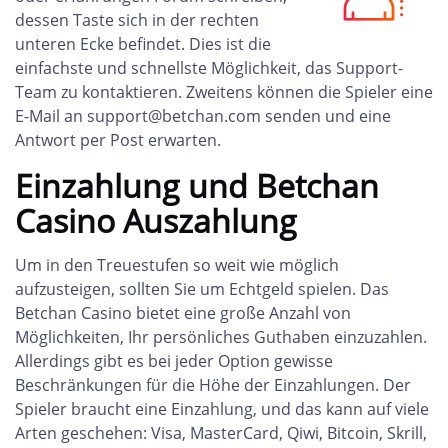
dessen Taste sich in der rechten
unteren Ecke befindet. Dies ist die
einfachste und schnellste Möglichkeit, das Support-
Team zu kontaktieren. Zweitens können die Spieler eine
E-Mail an
support@betchan.com
senden und eine
Antwort per Post erwarten.
Einzahlung und Betchan
Casino Auszahlung
Um in den Treuestufen so weit wie möglich
aufzusteigen, sollten Sie um Echtgeld spielen. Das
Betchan Casino bietet eine große Anzahl von
Möglichkeiten, Ihr persönliches Guthaben einzuzahlen.
Allerdings gibt es bei jeder Option gewisse
Beschränkungen für die Höhe der Einzahlungen. Der
Spieler braucht eine Einzahlung, und das kann auf viele
Arten geschehen: Visa, MasterCard, Qiwi, Bitcoin, Skrill,