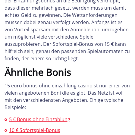
der Einzahlungsbonus an die Bedingung verknüpft,
dass dieser mehrfach gesetzt werden muss um damit
echtes Geld zu gewinnen. Die Wettanforderungen
müssen dabei genau verfolgt werden. Anfangs ist es
von Vorteil sparsam mit den Anmeldeboni umzugehen
um möglichst viele verschiedene Spiele
auszuprobieren. Der Sofortspiel-Bonus von 15 € kann
hilfreich sein, genau den passenden Spielautomaten zu
finden, der einem so richtig liegt.
Ähnliche Bonis
15 euro bonus ohne einzahlung casino st nur einer von
vielen angebotenen Boni die es gibt. Das Netz ist voll
mit den verschiedensten Angeboten. Einige typische
Beispiele:
5 € Bonus ohne Einzahlung
10 € Sofortspiel-Bonus