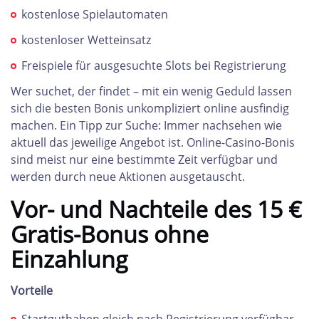
kostenlose Spielautomaten
kostenloser Wetteinsatz
Freispiele für ausgesuchte Slots bei Registrierung
Wer suchet, der findet – mit ein wenig Geduld lassen
sich die besten Bonis unkompliziert online ausfindig
machen. Ein Tipp zur Suche: Immer nachsehen wie
aktuell das jeweilige Angebot ist. Online-Casino-Bonis
sind meist nur eine bestimmte Zeit verfügbar und
werden durch neue Aktionen ausgetauscht.
Vor- und Nachteile des 15 €
Gratis-Bonus ohne
Einzahlung
Vorteile
Startguthaben gleich nach Registrierung verfügbar