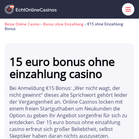
Beste Online Casino
Bonus ohne Einzahlung
€15 ohne Einzahlung
>
>
Bonus
15 euro bonus ohne
einzahlung casino
Bei Anmeldung €15 Bonus: „Wer nicht wagt, der
nicht gewinnt“ dieses alte Sprichwort gehört leider
der Vergangenheit an. Online Casinos locken mit
einem freien Startguthaben um Neukunden die
Option zu geben ihr Angebot sorgenfrei für sich zu
entdecken. Der 15 euro bonus ohne einzahlung
casino erfreut sich großer Beliebtheit, selbst
Skeptiker haben daran nichts auszusetzen.