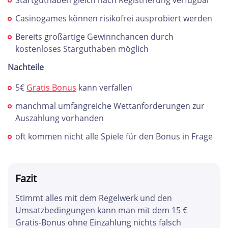
Casinogames können risikofrei ausprobiert werden
Bereits großartige Gewinnchancen durch
kostenloses Starguthaben möglich
Nachteile
5€
Gratis Bonus
kann verfallen
manchmal umfangreiche Wettanforderungen zur
Auszahlung vorhanden
oft kommen nicht alle Spiele für den Bonus in Frage
Fazit
Stimmt alles mit dem Regelwerk und den
Umsatzbedingungen kann man mit dem 15 €
Gratis-Bonus ohne Einzahlung nichts falsch