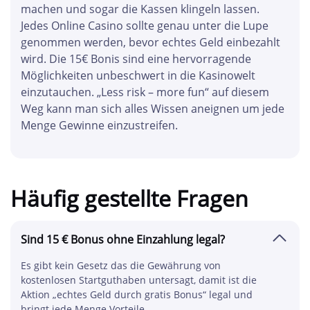
machen und sogar die Kassen klingeln lassen.
Jedes Online Casino sollte genau unter die Lupe
genommen werden, bevor echtes Geld einbezahlt
wird. Die 15€ Bonis sind eine hervorragende
Möglichkeiten unbeschwert in die Kasinowelt
einzutauchen. „Less risk – more fun“ auf diesem
Weg kann man sich alles Wissen aneignen um jede
Menge Gewinne einzustreifen.
Häufig gestellte Fragen
Sind 15 € Bonus ohne Einzahlung legal?
Es gibt kein Gesetz das die Gewährung von
kostenlosen Startguthaben untersagt, damit ist die
Aktion „echtes Geld durch gratis Bonus“ legal und
bringt jede Menge Vorteile.