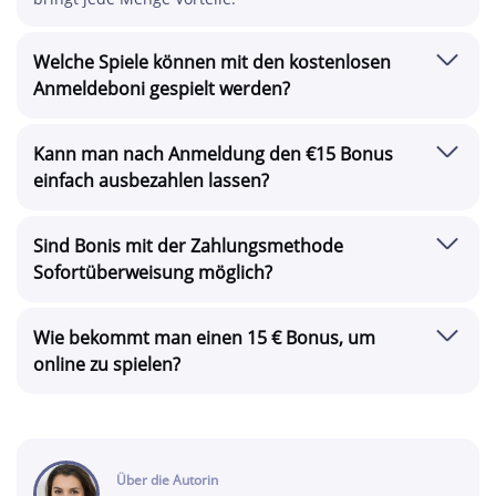
Welche Spiele können mit den kostenlosen
Anmeldeboni gespielt werden?
Kann man nach Anmeldung den €15 Bonus
einfach ausbezahlen lassen?
Sind Bonis mit der Zahlungsmethode
Sofortüberweisung möglich?
Wie bekommt man einen 15 € Bonus, um
online zu spielen?
Über die Autorin