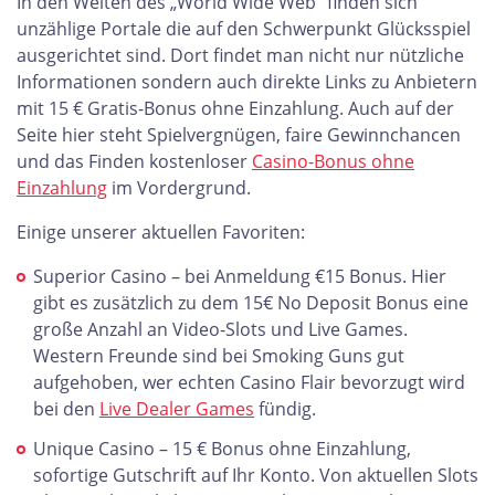
In den Weiten des „World Wide Web“ finden sich
unzählige Portale die auf den Schwerpunkt Glücksspiel
ausgerichtet sind. Dort findet man nicht nur nützliche
Informationen sondern auch direkte Links zu Anbietern
mit 15 € Gratis-Bonus ohne Einzahlung. Auch auf der
Seite hier steht Spielvergnügen, faire Gewinnchancen
und das Finden kostenloser
Casino-Bonus ohne
Einzahlung
im Vordergrund.
Einige unserer aktuellen Favoriten:
Superior Casino – bei Anmeldung €15 Bonus. Hier
gibt es zusätzlich zu dem 15€ No Deposit Bonus eine
große Anzahl an Video-Slots und Live Games.
Western Freunde sind bei Smoking Guns gut
aufgehoben, wer echten Casino Flair bevorzugt wird
bei den
Live Dealer Games
fündig.
Unique Casino – 15 € Bonus ohne Einzahlung,
sofortige Gutschrift auf Ihr Konto. Von aktuellen Slots