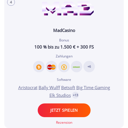
4
MadCasino
Bonus
100 % bis zu 1.500 € + 300 FS
Zahlungen
+6
Software
Aristocrat
Bally Wulff
Betsoft
Big Time Gaming
Elk Studios
+13
JETZT SPIELEN
Rezension