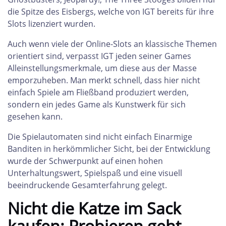
die Spitze des Eisbergs, welche von IGT bereits für ihre
Slots lizenziert wurden.
Auch wenn viele der Online-Slots an klassische Themen
orientiert sind, verpasst IGT jeden seiner Games
Alleinstellungsmerkmale, um diese aus der Masse
emporzuheben. Man merkt schnell, dass hier nicht
einfach Spiele am Fließband produziert werden,
sondern ein jedes Game als Kunstwerk für sich
gesehen kann.
Die Spielautomaten sind nicht einfach Einarmige
Banditen in herkömmlicher Sicht, bei der Entwicklung
wurde der Schwerpunkt auf einen hohen
Unterhaltungswert, Spielspaß und eine visuell
beeindruckende Gesamterfahrung gelegt.
Nicht die Katze im Sack
kaufen: Probieren geht