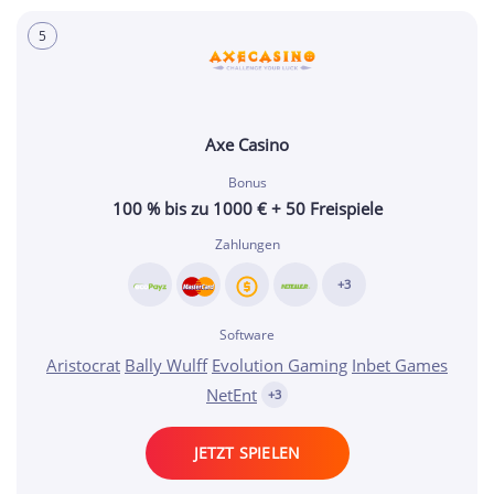
5
Axe Casino
Bonus
100 % bis zu 1000 € + 50 Freispiele
Zahlungen
+3
Software
Aristocrat
Bally Wulff
Evolution Gaming
Inbet Games
NetEnt
+3
JETZT SPIELEN