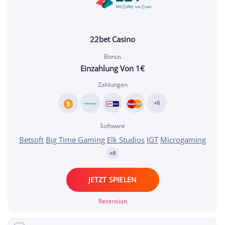
22bet Casino
Bonus
Einzahlung Von 1€
Zahlungen
+6
Software
Betsoft
Big Time Gaming
Elk Studios
IGT
Microgaming
+8
JETZT SPIELEN
Rezension