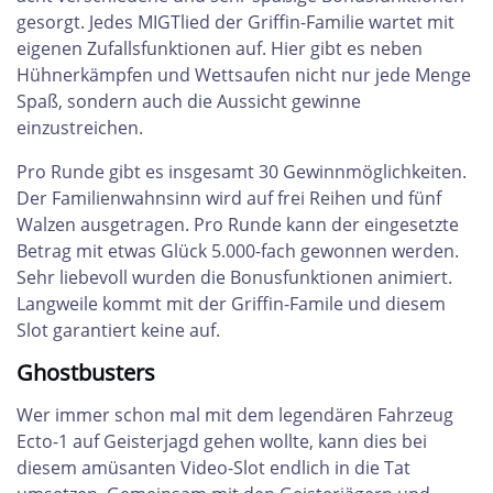
gesorgt. Jedes MIGTlied der Griffin-Familie wartet mit
eigenen Zufallsfunktionen auf. Hier gibt es neben
Hühnerkämpfen und Wettsaufen nicht nur jede Menge
Spaß, sondern auch die Aussicht gewinne
einzustreichen.
Pro Runde gibt es insgesamt 30 Gewinnmöglichkeiten.
Der Familienwahnsinn wird auf frei Reihen und fünf
Walzen ausgetragen. Pro Runde kann der eingesetzte
Betrag mit etwas Glück 5.000-fach gewonnen werden.
Sehr liebevoll wurden die Bonusfunktionen animiert.
Langweile kommt mit der Griffin-Famile und diesem
Slot garantiert keine auf.
Ghostbusters
Wer immer schon mal mit dem legendären Fahrzeug
Ecto-1 auf Geisterjagd gehen wollte, kann dies bei
diesem amüsanten Video-Slot endlich in die Tat