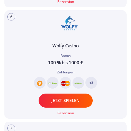
Rezension
6
Wolfy Casino
Bonus
100 % bis 1000 €
Zahlungen
+3
JETZT SPIELEN
Rezension
7