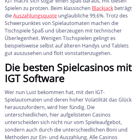
IGT macht sich sogar einen Spaß daraus, mit diesen
Spielen zu protzen. Beim klassischen
Blackjack
beträgt
die
Auszahlungsquote
unglaubliche 99,6%. Trotz des
Schwerpunktes von Spielautomaten machen die
Tischspiele Spaß und überzeugen mit technischer
Überlegenheit. Wenigen Tischspielen gelingt es
beispielsweise selbst auf älteren Handys und Tablets
gut auszusehen und flott vonstattenzugehen.
Die besten Spielcasinos mit
IGT Software
Wer nun Lust bekommen hat, mit den IGT-
Spielautomaten und deren hoher Volatilität das Glück
herauszufordern, wird hier fündig. Die
unterschiedlichen, hier aufgelisteten Casinos
unterscheiden sich nicht nur vom Spieleaufgebot,
sondern auch durch die unterschiedlichen Boni und
Methoden zur Ein- und Auszahlung. Alle Casinos