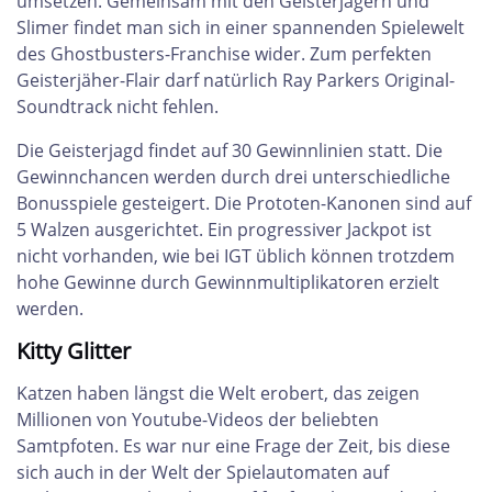
umsetzen. Gemeinsam mit den Geisterjägern und
Slimer findet man sich in einer spannenden Spielewelt
des Ghostbusters-Franchise wider. Zum perfekten
Geisterjäher-Flair darf natürlich Ray Parkers Original-
Soundtrack nicht fehlen.
Die Geisterjagd findet auf 30 Gewinnlinien statt. Die
Gewinnchancen werden durch drei unterschiedliche
Bonusspiele gesteigert. Die Prototen-Kanonen sind auf
5 Walzen ausgerichtet. Ein progressiver Jackpot ist
nicht vorhanden, wie bei IGT üblich können trotzdem
hohe Gewinne durch Gewinnmultiplikatoren erzielt
werden.
Kitty Glitter
Katzen haben längst die Welt erobert, das zeigen
Millionen von Youtube-Videos der beliebten
Samtpfoten. Es war nur eine Frage der Zeit, bis diese
sich auch in der Welt der Spielautomaten auf