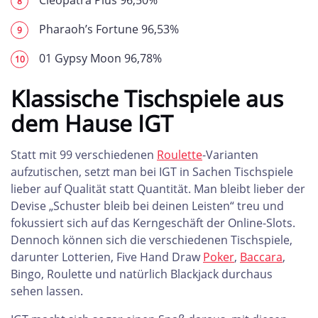
Pharaoh’s Fortune 96,53%
01 Gypsy Moon 96,78%
Klassische Tischspiele aus
dem Hause IGT
Statt mit 99 verschiedenen
Roulette
-Varianten
aufzutischen, setzt man bei IGT in Sachen Tischspiele
lieber auf Qualität statt Quantität. Man bleibt lieber der
Devise „Schuster bleib bei deinen Leisten“ treu und
fokussiert sich auf das Kerngeschäft der Online-Slots.
Dennoch können sich die verschiedenen Tischspiele,
darunter Lotterien, Five Hand Draw
Poker
,
Baccara
,
Bingo, Roulette und natürlich Blackjack durchaus
sehen lassen.