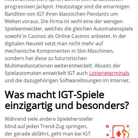
progressiven Jackpot. Heutzutage sind die einarmigen
Banditen von IGT ihren klassischen Pendants um
Welten voraus. Die Firma ist wohl eine der wenigen
Spieleentwickler, welches die gleichen Automatenspiele
sowohl in Casinos als Online Casinos anbietet. In der
digitalen Neuzeit setzt man nicht mehr auf
mechanische Komponenten in Slot-Maschinen,
sondern hat diese zu futuristischen
Multimediastationen weiterentwickelt. Abseits der
Spielautomaten entwickelt IGT auch
Lotterieterminals
und die dazugehörigen Softwarelösungen im Internet.
Was macht IGT-Spiele
einzigartig und besonders?
Während viele andere Spielehersteller
blind auf jeden Trend-Zug springen,
der gerade abfährt, geht man bei IGT