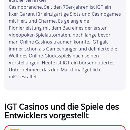
etablierten in der
Casinobranche. Seit den 70er-Jahren ist IGT ein
fixer Garant für einzigartige Slots und Casinogames
mit Herz und Charme. Es gelang eine
Pionierleistung mit dem Bau eines der ersten
Videopoker-Spielautomaten, noch lange bevor
man Online Casinos träumen konnte. IGT galt
immer schon als Gamechanger und definierte die
Welt des Online-Glücksspiels nach seinen
Vorstellungen. Heute ist IGT ein börsennotiertes
Unternehmen, das den Markt maßgeblich
mIGTestaltet.
IGT Casinos und die Spiele des
Entwicklers vorgestellt