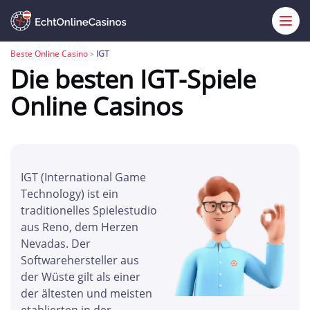
Beste Online Casino
IGT
>
Die besten IGT-Spiele
Online Casinos
IGT (International Game
Technology) ist ein
traditionelles Spielestudio
aus Reno, dem Herzen
Nevadas. Der
Softwarehersteller aus
der Wüste gilt als einer
der ältesten und meisten