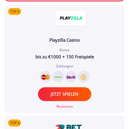
TOP
2
Playzilla Casino
Bonus
bis zu €1000 + 150 Freispiele
Zahlungen
JETZT SPIELEN
Rezension
TOP
3