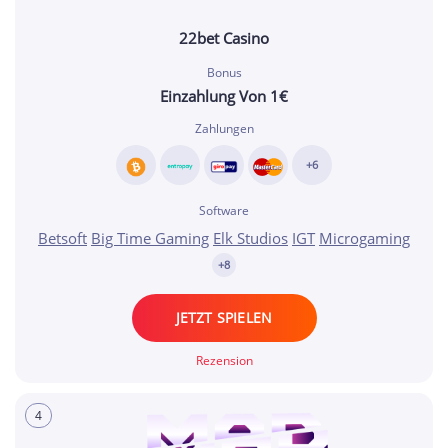
22bet Casino
Bonus
Einzahlung Von 1€
Zahlungen
+6
Software
Betsoft
Big Time Gaming
Elk Studios
IGT
Microgaming
+8
JETZT SPIELEN
Rezension
4