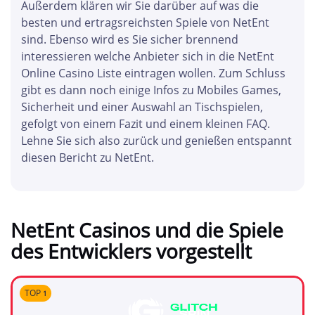
Außerdem klären wir Sie darüber auf was die
besten und ertragsreichsten Spiele von NetEnt
sind. Ebenso wird es Sie sicher brennend
interessieren welche Anbieter sich in die NetEnt
Online Casino Liste eintragen wollen. Zum Schluss
gibt es dann noch einige Infos zu Mobiles Games,
Sicherheit und einer Auswahl an Tischspielen,
gefolgt von einem Fazit und einem kleinen FAQ.
Lehne Sie sich also zurück und genießen entspannt
diesen Bericht zu NetEnt.
NetEnt Casinos und die Spiele
des Entwicklers vorgestellt
TOP
1