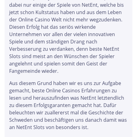
dabei nur einige der Spiele von NetEnt, welche bis
jetzt schon Kultstatus haben und aus dem Leben
der Online Casino Welt nicht mehr wegzudenken.
Diesen Erfolg hat das seriös wirkende
Unternehmen vor allen der vielen innovativen
Spiele und dem ständigen Drang nach
Verbesserung zu verdanken, denn beste NetEnt
Slots sind meist an den Wünschen der Spieler
angelehnt und spielen somit den Geist der
Fangemeinde wieder.
Aus diesem Grund haben wir es uns zur Aufgabe
gemacht, beste Online Casinos Erfahrungen zu
lesen und herauszufinden was NetEnt letztendlich
zu diesem Erfolgsgaranten gemacht hat. Dafür
beleuchten wir zuallererst mal die Geschichte der
Schweden und beschäftigen uns danach damit was
an NetEnt Slots von besonders ist.