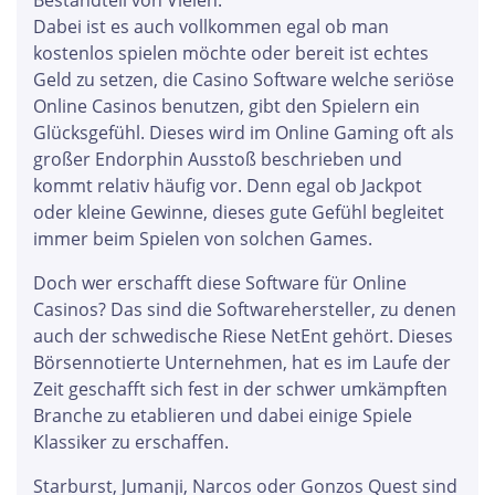
Bestandteil von Vielen.
Dabei ist es auch vollkommen egal ob man
kostenlos spielen möchte oder bereit ist echtes
Geld zu setzen, die Casino Software welche seriöse
Online Casinos benutzen, gibt den Spielern ein
Glücksgefühl. Dieses wird im Online Gaming oft als
großer Endorphin Ausstoß beschrieben und
kommt relativ häufig vor. Denn egal ob Jackpot
oder kleine Gewinne, dieses gute Gefühl begleitet
immer beim Spielen von solchen Games.
Doch wer erschafft diese Software für Online
Casinos? Das sind die Softwarehersteller, zu denen
auch der schwedische Riese NetEnt gehört. Dieses
Börsennotierte Unternehmen, hat es im Laufe der
Zeit geschafft sich fest in der schwer umkämpften
Branche zu etablieren und dabei einige Spiele
Klassiker zu erschaffen.
Starburst, Jumanji, Narcos oder Gonzos Quest sind