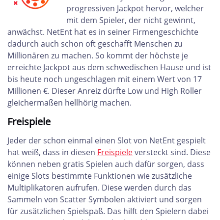
progressiven Jackpot hervor, welcher
mit dem Spieler, der nicht gewinnt,
anwächst. NetEnt hat es in seiner Firmengeschichte
dadurch auch schon oft geschafft Menschen zu
Millionären zu machen. So kommt der höchste je
erreichte Jackpot aus dem schwedischen Hause und ist
bis heute noch ungeschlagen mit einem Wert von 17
Millionen €. Dieser Anreiz dürfte Low und High Roller
gleichermaßen hellhörig machen.
Freispiele
Jeder der schon einmal einen Slot von NetEnt gespielt
hat weiß, dass in diesen
Freispiele
versteckt sind. Diese
können neben gratis Spielen auch dafür sorgen, dass
einige Slots bestimmte Funktionen wie zusätzliche
Multiplikatoren aufrufen. Diese werden durch das
Sammeln von Scatter Symbolen aktiviert und sorgen
für zusätzlichen Spielspaß. Das hilft den Spielern dabei