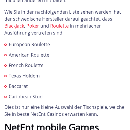
mit allen anderen mithalten.
Wie Sie in der nachfolgenden Liste sehen werden, hat
der schwedische Hersteller darauf geachtet, dass
BlackJack
,
Poker
und
Roulette
in mehrfacher
Ausführung vertreten sind:
European Roulette
American Roulette
French Roulette
Texas Holdem
Baccarat
Caribbean Stud
Dies ist nur eine kleine Auswahl der Tischspiele, welche
Sie in beste NetEnt Casinos erwarten kann.
NetEnt mobile Games