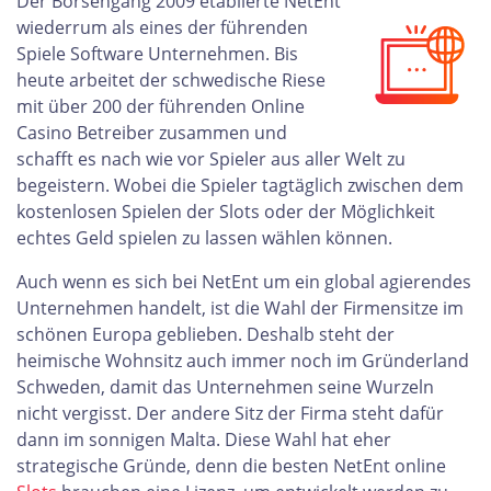
Der Börsengang 2009 etablierte NetEnt
wiederrum als eines der führenden
Spiele Software Unternehmen. Bis
heute arbeitet der schwedische Riese
mit über 200 der führenden Online
Casino Betreiber zusammen und
schafft es nach wie vor Spieler aus aller Welt zu
begeistern. Wobei die Spieler tagtäglich zwischen dem
kostenlosen Spielen der Slots oder der Möglichkeit
echtes Geld spielen zu lassen wählen können.
Auch wenn es sich bei NetEnt um ein global agierendes
Unternehmen handelt, ist die Wahl der Firmensitze im
schönen Europa geblieben. Deshalb steht der
heimische Wohnsitz auch immer noch im Gründerland
Schweden, damit das Unternehmen seine Wurzeln
nicht vergisst. Der andere Sitz der Firma steht dafür
dann im sonnigen Malta. Diese Wahl hat eher
strategische Gründe, denn die besten NetEnt online