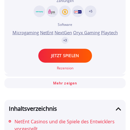
Zahlungen
+5
Software
Microgaming
NetEnt
NextGen
Oryx Gaming
Playtech
+3
JETZT SPIELEN
Rezension
Mehr zeigen
Inhaltsverzeichnis
NetEnt Casinos und die Spiele des Entwicklers
vorgestellt