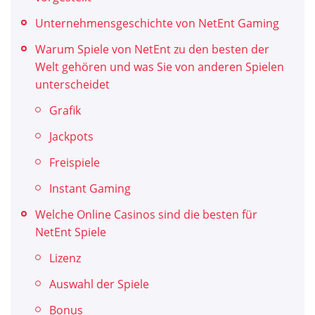
Unternehmensgeschichte von NetEnt Gaming
Warum Spiele von NetEnt zu den besten der
Welt gehören und was Sie von anderen Spielen
unterscheidet
Grafik
Jackpots
Freispiele
Instant Gaming
Welche Online Casinos sind die besten für
NetEnt Spiele
Lizenz
Auswahl der Spiele
Bonus