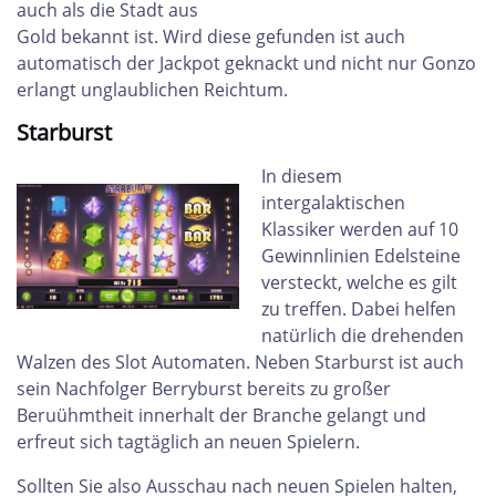
auch als die Stadt aus
Gold bekannt ist. Wird diese gefunden ist auch
automatisch der Jackpot geknackt und nicht nur Gonzo
erlangt unglaublichen Reichtum.
Starburst
In diesem
intergalaktischen
Klassiker werden auf 10
Gewinnlinien Edelsteine
versteckt, welche es gilt
zu treffen. Dabei helfen
natürlich die drehenden
Walzen des Slot Automaten. Neben Starburst ist auch
sein Nachfolger Berryburst bereits zu großer
Beruühmtheit innerhalt der Branche gelangt und
erfreut sich tagtäglich an neuen Spielern.
Sollten Sie also Ausschau nach neuen Spielen halten,