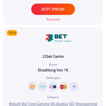
JETZT SPIELEN
Rezension
TOP
3
22bet Casino
Bonus
Einzahlung Von 1€
Zahlungen
+6
Software
Betsoft
Big Time Gaming
Elk Studios
IGT
Microgaming