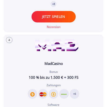
+8
JETZT SPIELEN
Rezension
4
MadCasino
Bonus
100 % bis zu 1.500 € + 300 FS
Zahlungen
+6
Software