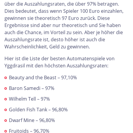
über die Auszahlungsraten, die über 97% betragen.
Dies bedeutet, dass wenn Spieler 100 Euro einzahlen,
gewinnen sie theoretisch 97 Euro zurück. Diese
Ergebnisse sind aber nur theoretisch und Sie haben
auch die Chance, im Vorteil zu sein. Aber je höher die
Auszahlungsrate ist, desto höher ist auch die
Wahrscheinlichkeit, Geld zu gewinnen.
Hier ist die Liste der besten Automatenspiele von
Yggdrasil mit den höchsten Auszahlungsraten:
Beauty and the Beast – 97,10%
Baron Samedi – 97%
Wilhelm Tell – 97%
Golden Fish Tank – 96,80%
Dwarf Mine – 96,80%
Fruitoids – 96,70%