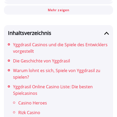
Mehr zeigen
Inhaltsverzeichnis
Yggdrasil Casinos und die Spiele des Entwicklers
vorgestellt
Die Geschichte von Yggdrasil
Warum lohnt es sich, Spiele von Yggdrasil zu
spielen?
Yggdrasil Online Casino Liste: Die besten
Spielcasinos
Casino Heroes
Rizk Casino