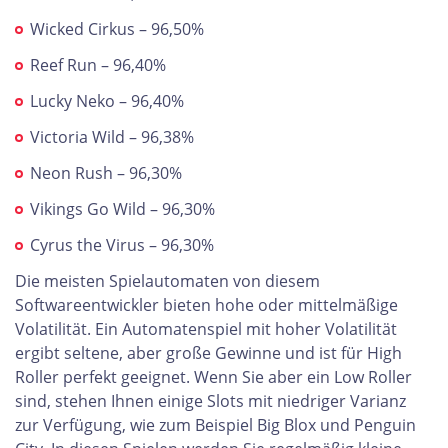
Wicked Cirkus – 96,50%
Reef Run – 96,40%
Lucky Neko – 96,40%
Victoria Wild – 96,38%
Neon Rush – 96,30%
Vikings Go Wild – 96,30%
Cyrus the Virus – 96,30%
Die meisten Spielautomaten von diesem
Softwareentwickler bieten hohe oder mittelmäßige
Volatilität. Ein Automatenspiel mit hoher Volatilität
ergibt seltene, aber große Gewinne und ist für High
Roller perfekt geeignet. Wenn Sie aber ein Low Roller
sind, stehen Ihnen einige Slots mit niedriger Varianz
zur Verfügung, wie zum Beispiel Big Blox und Penguin