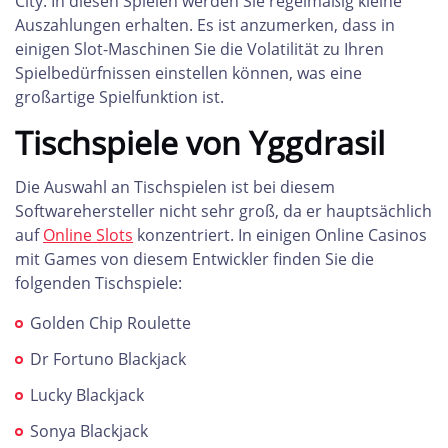
City. In diesen Spielen werden Sie regelmäßig kleine
Auszahlungen erhalten. Es ist anzumerken, dass in
einigen Slot-Maschinen Sie die Volatilität zu Ihren
Spielbedürfnissen einstellen können, was eine
großartige Spielfunktion ist.
Tischspiele von Yggdrasil
Die Auswahl an Tischspielen ist bei diesem
Softwarehersteller nicht sehr groß, da er hauptsächlich
auf
Online Slots
konzentriert. In einigen Online Casinos
mit Games von diesem Entwickler finden Sie die
folgenden Tischspiele:
Golden Chip Roulette
Dr Fortuno Blackjack
Lucky Blackjack
Sonya Blackjack