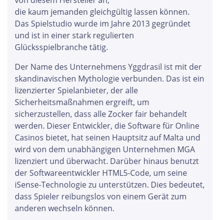
von diesem Hersteller an,
die kaum jemanden gleichgültig lassen können.
Das Spielstudio wurde im Jahre 2013 gegründet
und ist in einer stark regulierten
Glücksspielbranche tätig.
Der Name des Unternehmens Yggdrasil ist mit der
skandinavischen Mythologie verbunden. Das ist ein
lizenzierter Spielanbieter, der alle
Sicherheitsmaßnahmen ergreift, um
sicherzustellen, dass alle Zocker fair behandelt
werden. Dieser Entwickler, die Software für Online
Casinos bietet, hat seinen Hauptsitz auf Malta und
wird von dem unabhängigen Unternehmen MGA
lizenziert und überwacht. Darüber hinaus benutzt
der Softwareentwickler HTML5-Code, um seine
iSense-Technologie zu unterstützen. Dies bedeutet,
dass Spieler reibungslos von einem Gerät zum
anderen wechseln können.