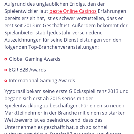
Aufgrund des unglaublichen Erfolgs, den der
Spielentwickler laut
beste Online Casinos
Erfahrungen
bereits erzielt hat, ist es schwer vorzustellen, dass er
erst seit 2013 im Geschäft ist. Außerdem bekommt der
Spielanbieter stabil jedes Jahr verschiedene
Auszeichnungen für seine Dienstleistungen von den
folgenden Top-Branchenveranstaltungen:
Global Gaming Awards
EGR B2B Awards
International Gaming Awards
Yggdrasil bekam seine erste Glücksspiellizenz 2013 und
begann sich erst ab 2015 seriös mit der
Spielentwicklung zu beschäftigen. Für einen so neuen
Marktteilnehmer in der Branche mit einem so starken
Wettbewerb ist es beeindruckend, dass das
Unternehmen es geschafft hat, sich so schnell