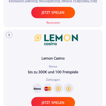
Evolution Gaming
Microgaming
NetEnt
Pragmatic Play
JETZT SPIELEN
Rezension
8
Lemon Casino
Bonus
bis zu 300€ und 100 Freispiele
Zahlungen
JETZT SPIELEN