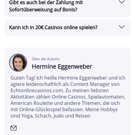
Gibt es auch bei der Zahlung mit
Sofortüberweisung auf Bonis?
Kann ich in 20€ Casinos online spielen?
Über die Autorin
Hermine
Eggenweber
Guten Tag! Ich heiße Hermine Eggenweber und ich
agiere leidenschaftlich als Content Manager von
Echtonlinecasinos.com. Zu meinen liebsten
Aktivitäten zählen Online Casinos, Spielautomaten,
American Roulette und andere Themen, die sich
mit Online-Glücksspiel befassen. Meine Hobbys
sind Yoga, Schach, Judo und Reisen