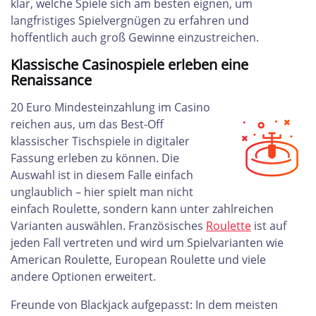
klar, welche Spiele sich am besten eignen, um
langfristiges Spielvergnügen zu erfahren und
hoffentlich auch groß Gewinne einzustreichen.
Klassische Casinospiele erleben eine
Renaissance
20 Euro Mindesteinzahlung im Casino
reichen aus, um das Best-Off
klassischer Tischspiele in digitaler
Fassung erleben zu können. Die
Auswahl ist in diesem Falle einfach
unglaublich – hier spielt man nicht
einfach Roulette, sondern kann unter zahlreichen
Varianten auswählen. Französisches
Roulette
ist auf
jeden Fall vertreten und wird um Spielvarianten wie
American Roulette, European Roulette und viele
andere Optionen erweitert.
Freunde von Blackjack aufgepasst: In dem meisten