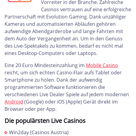
Vorreiter in der Branche. Zahlreiche
Casinos vertrauen auf eine erfolgreiche
Partnerschaft mit Evolution Gaming. Dank unzähliger
Kameras und automatisierten Abläufen gehören
aufwendige Abendgarderobe und lange Fahrten mit
dem Auto der Vergangenheit an. Um in den Genuss
des Live-Spektakels zu kommen, bedarf es nicht mal
eines Desktop-Computers oder Laptops.
Eine 20 Euro Mindesteinzahlung im
Mobile Casino
reicht, um sich echten Casino-Flair aufs Tablet oder
Smartphone zu holen. Dank der aufwendig
programmierten Software funktionieren die
verschiedenen Live Dealer Spiele auf jedem modernen
Android
(Google) oder iOS (Apple) Gerät direkt im
Browser oder per App.
Die populärsten Live Casinos
Win2day (Casinos Austria)