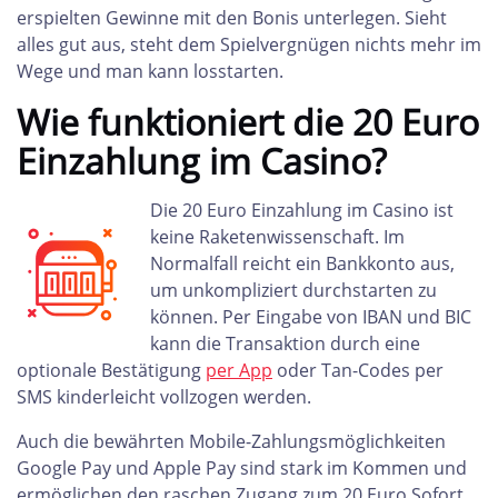
erspielten Gewinne mit den Bonis unterlegen. Sieht
alles gut aus, steht dem Spielvergnügen nichts mehr im
Wege und man kann losstarten.
Wie funktioniert die 20 Euro
Einzahlung im Casino?
Die 20 Euro Einzahlung im Casino ist
keine Raketenwissenschaft. Im
Normalfall reicht ein Bankkonto aus,
um unkompliziert durchstarten zu
können. Per Eingabe von IBAN und BIC
kann die Transaktion durch eine
optionale Bestätigung
per App
oder Tan-Codes per
SMS kinderleicht vollzogen werden.
Auch die bewährten Mobile-Zahlungsmöglichkeiten
Google Pay und Apple Pay sind stark im Kommen und
ermöglichen den raschen Zugang zum 20 Euro Sofort