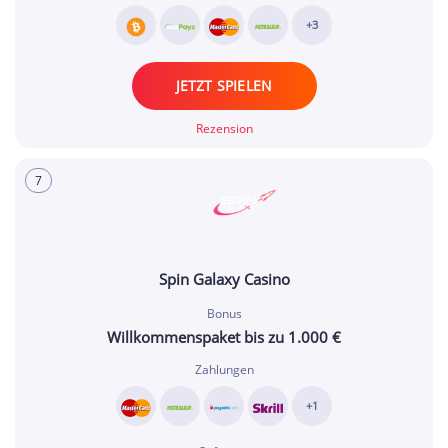
+3
JETZT SPIELEN
Rezension
7
Spin Galaxy Casino
Bonus
Willkommenspaket bis zu 1.000 €
Zahlungen
+1