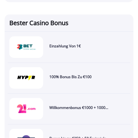
Bester Casino Bonus
Einzahlung Von 1€
100% Bonus Bis Zu €100
Willkommenbonus €1000 + 1000...