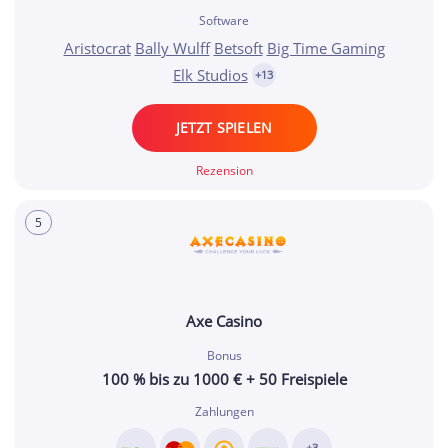
Software
Aristocrat
Bally Wulff
Betsoft
Big Time Gaming
Elk Studios
+13
JETZT SPIELEN
Rezension
5
Axe Casino
Bonus
100 % bis zu 1000 € + 50 Freispiele
Zahlungen
+3