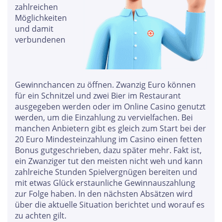
zahlreichen
Möglichkeiten
und damit
verbundenen
Gewinnchancen zu öffnen. Zwanzig Euro können
für ein Schnitzel und zwei Bier im Restaurant
ausgegeben werden oder im Online Casino genutzt
werden, um die Einzahlung zu vervielfachen. Bei
manchen Anbietern gibt es gleich zum Start bei der
20 Euro Mindesteinzahlung im Casino einen fetten
Bonus gutgeschrieben, dazu später mehr. Fakt ist,
ein Zwanziger tut den meisten nicht weh und kann
zahlreiche Stunden Spielvergnügen bereiten und
mit etwas Glück erstaunliche Gewinnauszahlung
zur Folge haben. In den nächsten Absätzen wird
über die aktuelle Situation berichtet und worauf es
zu achten gilt.