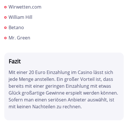
Wirwetten.com
William Hill
Betano
Mr. Green
Fazit
Mit einer 20 Euro Einzahlung im Casino lässt sich
jede Menge anstellen. Ein großer Vorteil ist, dass
bereits mit einer geringen Einzahlung mit etwas
Glück großartige Gewinne erspielt werden können.
Sofern man einen seriösen Anbieter auswählt, ist
mit keinen Nachteilen zu rechnen.