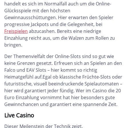
handelt es sich im Normalfall auch um die Online-
Glücksspiele mit den höchsten
Gewinnausschüttungen. Hier erwarten den Spieler
progressive Jackpots und die Gelegenheit, bei
Freispielen
abzucashen. Bereits eine niedrige
Einzahlung reicht aus, um die Walzen zum Rollen zu
bringen.
Der Themenvielfalt der Online-Slots sind so gut wie
keine Grenzen gesetzt. Erfreuen sich an Spielen an den
Falco und EAV Slots – hier kommt so richtig
Heimatgefühl auf.Egal ob klassische Früchte-Slots oder
futuristische, visuell beeindruckende Spielautomaten –
hier wird garantiert jeder fündig. Wer im Casino die 20
Euro Einzahlung vornimmt hat hier besonders gute
Gewinnchancen und garantiert eine spannende Zeit.
Live Casino
Dieser Meilenstein der Technik zeigt,