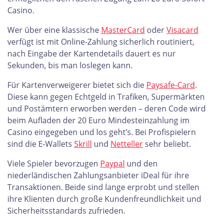
Casino.
Wer über eine klassische
MasterCard
oder
Visacard
verfügt ist mit Online-Zahlung sicherlich routiniert,
nach Eingabe der Kartendetails dauert es nur
Sekunden, bis man loslegen kann.
Für Kartenverweigerer bietet sich die
Paysafe-Card
.
Diese kann gegen Echtgeld in Trafiken, Supermärkten
und Postämtern erworben werden – deren Code wird
beim Aufladen der 20 Euro Mindesteinzahlung im
Casino eingegeben und los geht’s. Bei Profispielern
sind die E-Wallets
Skrill
und
Netteller
sehr beliebt.
Viele Spieler bevorzugen
Paypal
und den
niederländischen Zahlungsanbieter iDeal für ihre
Transaktionen. Beide sind lange erprobt und stellen
ihre Klienten durch große Kundenfreundlichkeit und
Sicherheitsstandards zufrieden.