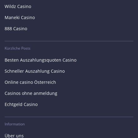
Wildz Casino
Maneki Casino
888 Casino
Kürzliche Posts
Besten Auszahlungsquoten Casino
Schneller Auszahlung Casino
Online casino Österreich
Casinos ohne anmeldung
Echtgeld Casino
Information
Über uns