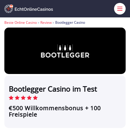
Beste Online Casino
Review
Bootlegger Casino
>
>
Bootlegger Casino im Test
€500 Willkommensbonus + 100
Freispiele