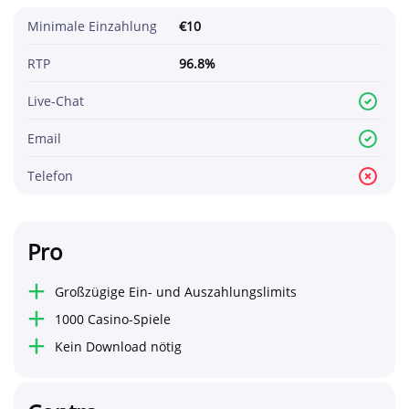
Minimale Einzahlung
€10
RTP
96.8%
Live-Chat
Email
Telefon
Pro
+
Großzügige Ein- und Auszahlungslimits
+
1000 Casino-Spiele
+
Kein Download nötig