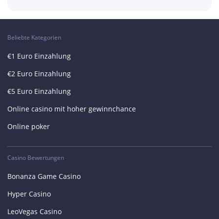
Beliebte Kategorien
€1 Euro Einzahlung
€2 Euro Einzahlung
€5 Euro Einzahlung
Online casino mit hoher gewinnchance
Online poker
Casino Bewertungen
Bonanza Game Casino
Hyper Casino
LeoVegas Casino