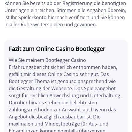
können Sie bereits ab der Registrierung die benötigten
Unterlagen einreichen. Stimmen alle Angaben überein,
ist Ihr Spielerkonto hiernach verifiziert und Sie können
in aller Ruhe weiterspielen und gewinnen.
Fazit zum Online Casino Bootlegger
Wie Sie meinem Bootlegger Casino
Erfahrungsbericht sicherlich entnommen haben,
gefällt mir dieses Online Casino sehr gut. Das
Bootlegger Thema ist genauso ansprechend wie
die Gestaltung der Webseite. Das Spieleangebot
sorgt für reichlich Abwechslung und Unterhaltung.
Darüber hinaus stehen die beliebtesten
Zahlungsmethoden zur Auswahl, auch wenn das
Angebot diesbezüglich ausbaubar ist. Die
maximalen und Mindestbeträge für Aus- und
Einzahlungen können ebenfalls überzeugen.