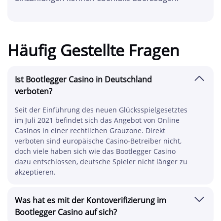
Häufig Gestellte Fragen
Ist Bootlegger Casino in Deutschland
verboten?
Seit der Einführung des neuen Glücksspielgesetztes
im Juli 2021 befindet sich das Angebot von Online
Casinos in einer rechtlichen Grauzone. Direkt
verboten sind europäische Casino-Betreiber nicht,
doch viele haben sich wie das Bootlegger Casino
dazu entschlossen, deutsche Spieler nicht länger zu
akzeptieren.
Was hat es mit der Kontoverifizierung im
Bootlegger Casino auf sich?