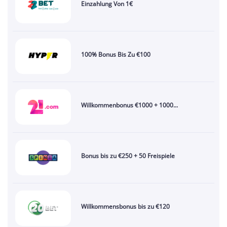
Einzahlung Von 1€
100% Bonus Bis Zu €100
Willkommenbonus €1000 + 1000...
Bonus bis zu €250 + 50 Freispiele
Willkommensbonus bis zu €120