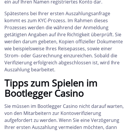
ein auf Ihren Namen registriertes Konto dar.
Spätestens bei Ihrer ersten Auszahlungsanfrage
kommt es zum KYC-Prozess. Im Rahmen dieses
Prozesses werden die während der Anmeldung
getätigten Angaben auf ihre Richtigkeit überprüft. Sie
werden darum gebeten, Kopien offizieller Dokumente
wie beispielsweise Ihres Reisepasses, sowie einer
Strom- oder Gasrechnung einzureichen. Sobald die
Verifizierung erfolgreich abgeschlossen ist, wird Ihre
Auszahlung bearbeitet.
Tipps zum Spielen im
Bootlegger Casino
Sie müssen im Bootlegger Casino nicht darauf warten,
von den Mitarbeitern zur Kontoverifizierung
aufgefordert zu werden. Wenn Sie eine Verzögerung
Ihrer ersten Auszahlung vermeiden möchten, dann