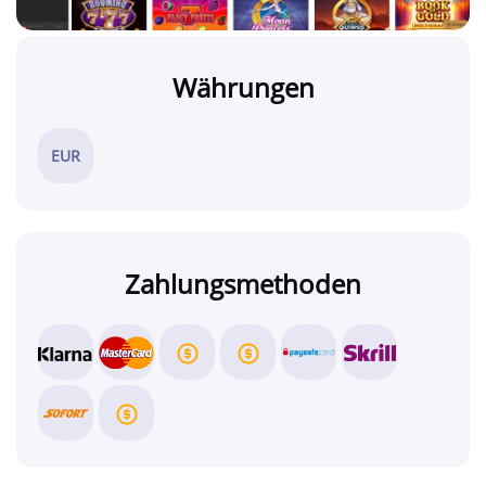
Währungen
EUR
Zahlungsmethoden