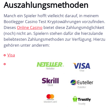
Auszahlungsmethoden
Manch ein Spieler hofft vielleicht darauf, in meinem
Bootlegger Casino Test Kryptowährungen vorzufinden.
Dieses
Online Casino
bietet diese Zahlungsmöglichkeit
(noch) nicht an. Spielern stehen dafür die hierzulande
beliebtesten Zahlungsmethoden zur Verfügung. Hierzu
gehören unter anderem:
Visa