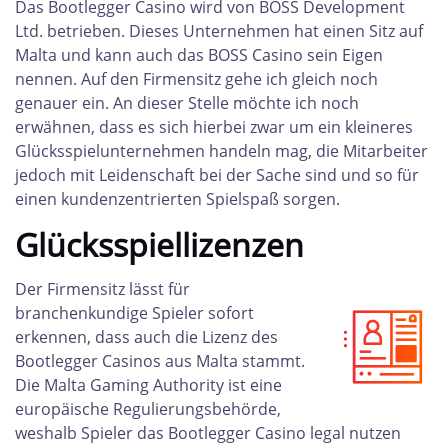
Das Bootlegger Casino wird von BOSS Development
Ltd. betrieben. Dieses Unternehmen hat einen Sitz auf
Malta und kann auch das BOSS Casino sein Eigen
nennen. Auf den Firmensitz gehe ich gleich noch
genauer ein. An dieser Stelle möchte ich noch
erwähnen, dass es sich hierbei zwar um ein kleineres
Glücksspielunternehmen handeln mag, die Mitarbeiter
jedoch mit Leidenschaft bei der Sache sind und so für
einen kundenzentrierten Spielspaß sorgen.
Glücksspiellizenzen
Der Firmensitz lässt für
branchenkundige Spieler sofort
erkennen, dass auch die Lizenz des
Bootlegger Casinos aus Malta stammt.
Die Malta Gaming Authority ist eine
europäische Regulierungsbehörde,
weshalb Spieler das Bootlegger Casino legal nutzen