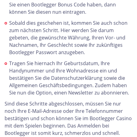
Sie einen Bootlegger Bonus Code haben, dann
können Sie diesen nun eintragen.
Sobald dies geschehen ist, kommen Sie auch schon
zum nächsten Schritt. Hier werden Sie darum
gebeten, die gewünschte Währung, Ihren Vor- und
Nachnamen, Ihr Geschlecht sowie Ihr zukünftiges
Bootlegger Passwort anzugeben.
Tragen Sie hiernach Ihr Geburtsdatum, Ihre
Handynummer und Ihre Wohnadresse ein und
bestätigen Sie die Datenschutzerklärung sowie die
Allgemeinen Geschäftsbedingungen. Zudem haben
Sie nun die Option, einen Newsletter zu abonnieren.
Sind diese Schritte abgeschlossen, müssen Sie nur
noch Ihre E-Mail-Adresse oder Ihre Telefonnummer
bestätigen und schon können Sie im Bootlegger Casino
mit dem Spielen beginnen. Das Anmelden bei
Bootlegger ist somit kurz, schmerzlos und schnell.