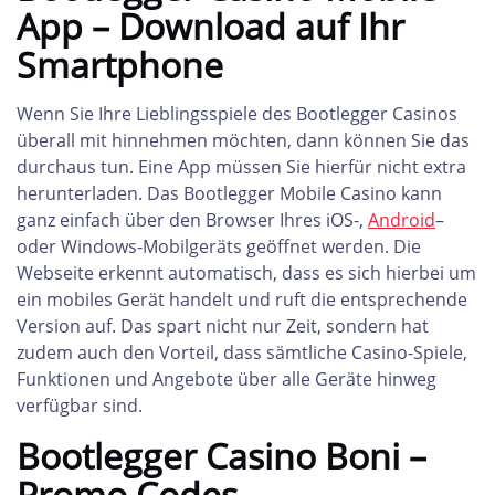
App – Download auf Ihr
Smartphone
Wenn Sie Ihre Lieblingsspiele des Bootlegger Casinos
überall mit hinnehmen möchten, dann können Sie das
durchaus tun. Eine App müssen Sie hierfür nicht extra
herunterladen. Das Bootlegger Mobile Casino kann
ganz einfach über den Browser Ihres iOS-,
Android
–
oder Windows-Mobilgeräts geöffnet werden. Die
Webseite erkennt automatisch, dass es sich hierbei um
ein mobiles Gerät handelt und ruft die entsprechende
Version auf. Das spart nicht nur Zeit, sondern hat
zudem auch den Vorteil, dass sämtliche Casino-Spiele,
Funktionen und Angebote über alle Geräte hinweg
verfügbar sind.
Bootlegger Casino Boni –
Promo Codes,