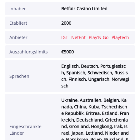
Inhaber
Betfair Casino Limited
Etabliert
2000
Anbieter
IGT
NetEnt
Play'N Go
Playtech
Auszahlungslimits
€5000
Englisch, Deutsch, Portugiesisc
h, Spanisch, Schwedisch, Russis
Sprachen
ch, Finnisch, Ungarisch, Norwegi
sch
Ukraine, Australien, Belgien, Ka
nada, China, Kuba, Tschechisch
e Republik, Eritrea, Estland, Fran
kreich, Deutschland, Griechenla
Eingeschränkte
nd, Grönland, Hongkong, Irak, Is
Länder
rael, Japan, Lettland, Niederland
e, Nordkorea, Polen, Russland, S