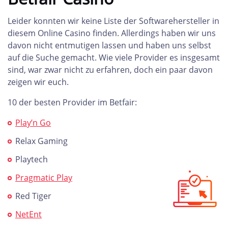
Leider konnten wir keine Liste der Softwarehersteller in
diesem Online Casino finden. Allerdings haben wir uns
davon nicht entmutigen lassen und haben uns selbst
auf die Suche gemacht. Wie viele Provider es insgesamt
sind, war zwar nicht zu erfahren, doch ein paar davon
zeigen wir euch.
10 der besten Provider im Betfair:
Play’n Go
Relax Gaming
Playtech
Pragmatic Play
Red Tiger
NetEnt