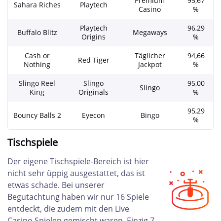
Premium
95,67
Sahara Riches
Playtech
Casino
%
Playtech
96,29
Buffalo Blitz
Megaways
Origins
%
Cash or
Täglicher
94,66
Red Tiger
Nothing
Jackpot
%
Slingo Reel
Slingo
95,00
Slingo
King
Originals
%
95,29
Bouncy Balls 2
Eyecon
Bingo
%
Tischspiele
Der eigene Tischspiele-Bereich ist hier
nicht sehr üppig ausgestattet, das ist
etwas schade. Bei unserer
Begutachtung haben wir nur 16 Spiele
entdeckt, die zudem mit den Live
Casino Spielen gemischt waren. Einzig 7