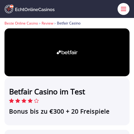
Beste Online Casino
Review
Betfair Casino
>
>
Betfair Casino im Test
Bonus bis zu €300 + 20 Freispiele