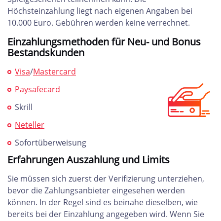
Höchsteinzahlung liegt nach eigenen Angaben bei
10.000 Euro. Gebühren werden keine verrechnet.
Einzahlungsmethoden für Neu- und Bonus
Bestandskunden
Visa
/
Mastercard
Paysafecard
Skrill
Neteller
Sofortüberweisung
Erfahrungen Auszahlung und Limits
Sie müssen sich zuerst der Verifizierung unterziehen,
bevor die Zahlungsanbieter eingesehen werden
können. In der Regel sind es beinahe dieselben, wie
bereits bei der Einzahlung angegeben wird. Wenn Sie