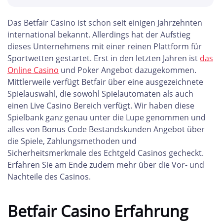
Das Betfair Casino ist schon seit einigen Jahrzehnten
international bekannt. Allerdings hat der Aufstieg
dieses Unternehmens mit einer reinen Plattform für
Sportwetten gestartet. Erst in den letzten Jahren ist
das
Online Casino
und Poker Angebot dazugekommen.
Mittlerweile verfügt Betfair über eine ausgezeichnete
Spielauswahl, die sowohl Spielautomaten als auch
einen Live Casino Bereich verfügt. Wir haben diese
Spielbank ganz genau unter die Lupe genommen und
alles von Bonus Code Bestandskunden Angebot über
die Spiele, Zahlungsmethoden und
Sicherheitsmerkmale des Echtgeld Casinos gecheckt.
Erfahren Sie am Ende zudem mehr über die Vor- und
Nachteile des Casinos.
Betfair Casino Erfahrung