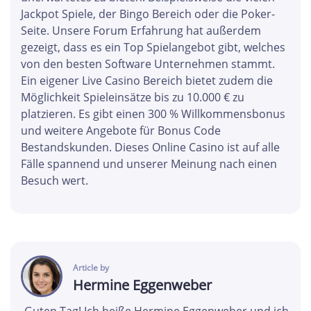
Jackpot Spiele, der Bingo Bereich oder die Poker-
Seite. Unsere Forum Erfahrung hat außerdem
gezeigt, dass es ein Top Spielangebot gibt, welches
von den besten Software Unternehmen stammt.
Ein eigener Live Casino Bereich bietet zudem die
Möglichkeit Spieleinsätze bis zu 10.000 € zu
platzieren. Es gibt einen 300 % Willkommensbonus
und weitere Angebote für Bonus Code
Bestandskunden. Dieses Online Casino ist auf alle
Fälle spannend und unserer Meinung nach einen
Besuch wert.
Article by
Hermine
Eggenweber
Guten Tag! Ich heiße Hermine Eggenweber und ich