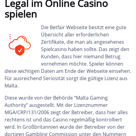
Legal im Online Casino
spielen
Die Betfair Webseite besitzt eine gute
Übersicht aller erforderlichen
Zertifikate, die man als angesehenes
Spielcasino haben sollte. Das zeigt den
Kunden, dass hier niemand Betrug
vornehmen möchte. Spieler können
diese wichtigen Daten am Ende der Webseite einsehen.
Für ausreichend Seriosität sorgt die gültige Lizenz aus
Malta.
Diese wurde von der Behörde “Malta Gaming
Authority” ausgestellt. Mit der Lizenznummer
MGA/CRP/131/2006 zeigt der Betreiber, dass hier alles
rechtens ist und das Casino regelmäßig kontrolliert
wird. In Großbritannien wurde der Betreiber von der
dortigen Gambling Commission unter den Nummern