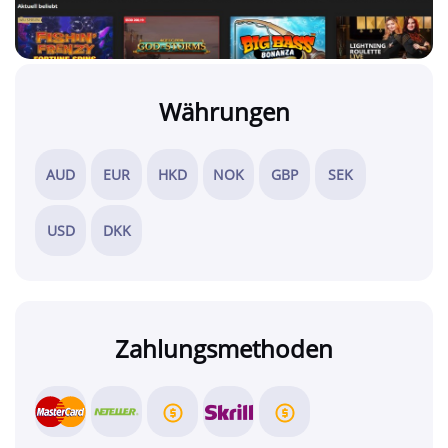
Währungen
AUD
EUR
HKD
NOK
GBP
SEK
USD
DKK
Zahlungsmethoden