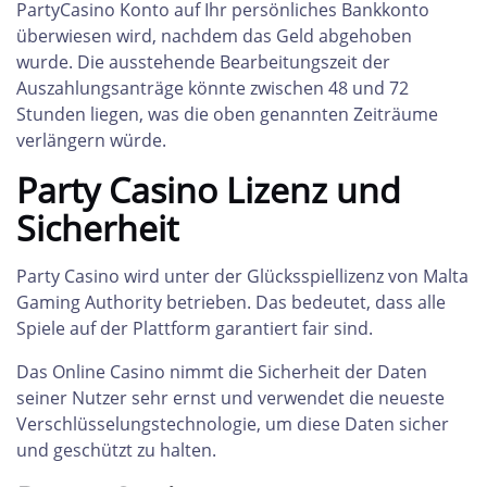
PartyCasino Konto auf Ihr persönliches Bankkonto
überwiesen wird, nachdem das Geld abgehoben
wurde. Die ausstehende Bearbeitungszeit der
Auszahlungsanträge könnte zwischen 48 und 72
Stunden liegen, was die oben genannten Zeiträume
verlängern würde.
Party Casino Lizenz und
Sicherheit
Party Casino wird unter der Glücksspiellizenz von Malta
Gaming Authority betrieben. Das bedeutet, dass alle
Spiele auf der Plattform garantiert fair sind.
Das Online Casino nimmt die Sicherheit der Daten
seiner Nutzer sehr ernst und verwendet die neueste
Verschlüsselungstechnologie, um diese Daten sicher
und geschützt zu halten.