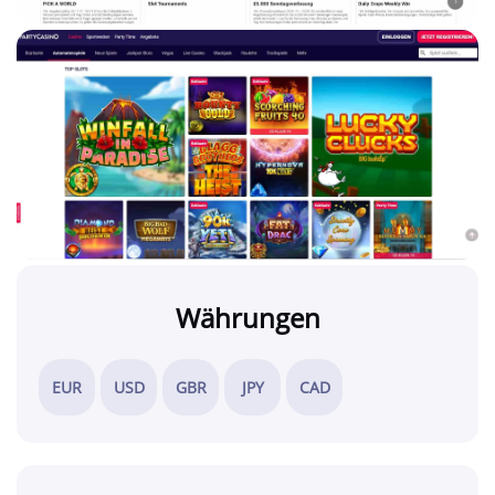
Währungen
EUR
USD
GBR
JPY
CAD