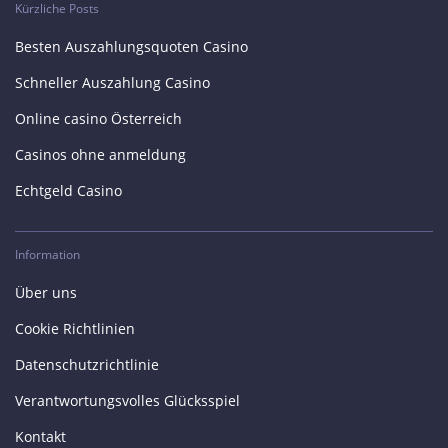
Kürzliche Posts
Besten Auszahlungsquoten Casino
Schneller Auszahlung Casino
Online casino Österreich
Casinos ohne anmeldung
Echtgeld Casino
Information
Über uns
Cookie Richtlinien
Datenschutzrichtlinie
Verantwortungsvolles Glücksspiel
Kontakt