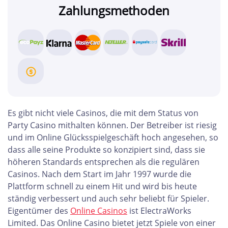
Zahlungsmethoden
Es gibt nicht viele Casinos, die mit dem Status von
Party Casino mithalten können. Der Betreiber ist riesig
und im Online Glücksspielgeschäft hoch angesehen, so
dass alle seine Produkte so konzipiert sind, dass sie
höheren Standards entsprechen als die regulären
Casinos. Nach dem Start im Jahr 1997 wurde die
Plattform schnell zu einem Hit und wird bis heute
ständig verbessert und auch sehr beliebt für Spieler.
Eigentümer des
Online Casinos
ist ElectraWorks
Limited. Das Online Casino bietet jetzt Spiele von einer