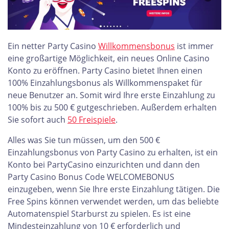
Ein netter Party Casino
Willkommensbonus
ist immer
eine großartige Möglichkeit, ein neues Online Casino
Konto zu eröffnen. Party Casino bietet Ihnen einen
100% Einzahlungsbonus als Willkommenspaket für
neue Benutzer an. Somit wird Ihre erste Einzahlung zu
100% bis zu 500 € gutgeschrieben. Außerdem erhalten
Sie sofort auch
50 Freispiele
.
Alles was Sie tun müssen, um den 500 €
Einzahlungsbonus von Party Casino zu erhalten, ist ein
Konto bei PartyCasino einzurichten und dann den
Party Casino Bonus Code WELCOMEBONUS
einzugeben, wenn Sie Ihre erste Einzahlung tätigen. Die
Free Spins können verwendet werden, um das beliebte
Automatenspiel Starburst zu spielen. Es ist eine
Mindesteinzahlung von 10 € erforderlich und