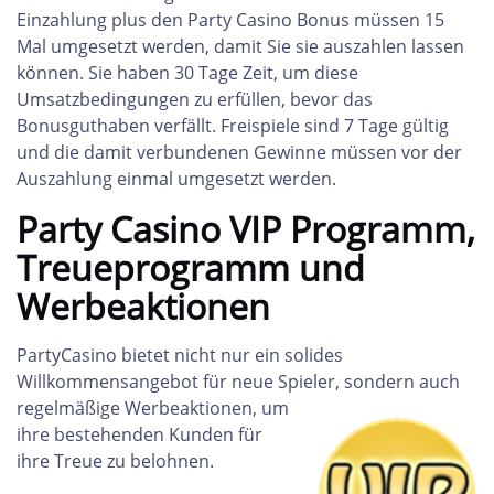
Einzahlung plus den Party Casino Bonus müssen 15
Mal umgesetzt werden, damit Sie sie auszahlen lassen
können. Sie haben 30 Tage Zeit, um diese
Umsatzbedingungen zu erfüllen, bevor das
Bonusguthaben verfällt. Freispiele sind 7 Tage gültig
und die damit verbundenen Gewinne müssen vor der
Auszahlung einmal umgesetzt werden.
Party Casino VIP Programm,
Treueprogramm und
Werbeaktionen
PartyCasino bietet nicht nur ein solides
Willkommensangebot für neue Spieler, sondern auch
regelmäßige
Werbeaktionen, um
ihre bestehenden Kunden für
ihre Treue zu belohnen.