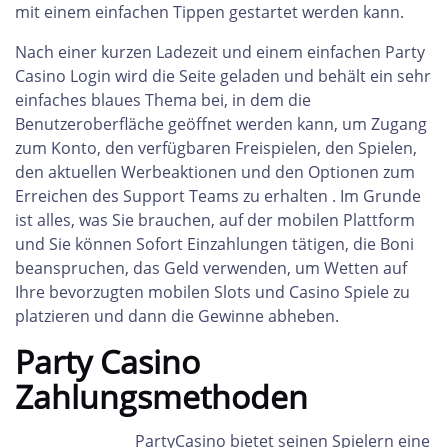
mit einem einfachen Tippen gestartet werden kann.
Nach einer kurzen Ladezeit und einem einfachen Party
Casino Login wird die Seite geladen und behält ein sehr
einfaches blaues Thema bei, in dem die
Benutzeroberfläche geöffnet werden kann, um Zugang
zum Konto, den verfügbaren Freispielen, den Spielen,
den aktuellen Werbeaktionen und den Optionen zum
Erreichen des Support Teams zu erhalten . Im Grunde
ist alles, was Sie brauchen, auf der mobilen Plattform
und Sie können Sofort Einzahlungen tätigen, die Boni
beanspruchen, das Geld verwenden, um Wetten auf
Ihre bevorzugten mobilen Slots und Casino Spiele zu
platzieren und dann die Gewinne abheben.
Party Casino
Zahlungsmethoden
PartyCasino bietet seinen Spielern eine