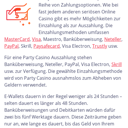
Reihe von Zahlungsoptionen. Wie bei
fast jedem anderen seriösen Online
Casino gibt es mehr Möglichkeiten zur
Einzahlung als zur Auszahlung. Die
Einzahlungsmethoden umfassen
MasterCard
,
Visa
, Maestro, Banküberweisung,
Neteller
,
PayPal
, Skrill,
Paysafecard
, Visa Electron,
Trustly
usw.
Für eine Party Casino Auszahlung stehen
Banküberweisung, Neteller, PayPal, Visa Electron,
Skrill
usw. zur Verfügung. Die gewählte Einzahlungsmethode
wird von Party Casino ausnahmslos zum Abheben von
Geldern verwendet.
E-Wallets dauern in der Regel weniger als 24 Stunden –
selten dauert es länger als 48 Stunden.
Banküberweisungen und Debitkarten würden dafür
zwei bis fünf Werktage dauern. Diese Zeiträume geben
nur an, wie lange es dauert, bis das Geld von Ihrem