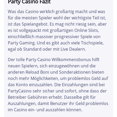
Party Casino Fazit
Was das Casino wirklich großartig macht und was
für die meisten Spieler wohl der wichtigste Teil ist,
ist das Spielangebot. Es mag nicht riesig sein, aber
es ist vollgepackt mit großartigen Online Slots,
einschließlich massiver progressiver Spiele von
Party Gaming. Und es gibt auch viele Tischspiele,
egal ob Standard oder mit Live Dealern.
Der tolle Party Casino Willkommensbonus hilft
neuen Spielern, sich einzugewöhnen und die
anderen Reload Boni und Sonderaktionen bieten
noch mehr Möglichkeiten, um problemlos Geld auf
das Konto einzuzahlen. Die Einzahlungen sind bei
PartyCasino sehr sicher und sofort, ohne dass der
Betreiber Gebühren erhebt. Dasselbe gilt für
Auszahlungen, damit Benutzer ihr Geld problemlos
im Casino ein- und auszahlen können.