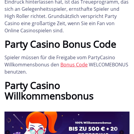
Eindruck hinterlassen hat, ist das Treueprogramm, das
sich an Gelegenheitsspieler, ernsthafte Spieler und
High Roller richtet. Grundsätzlich verspricht Party
Casino eine großartige Zeit, wenn Sie ein Fan von
Online Casinospielen sind.
Party Casino Bonus Code
Spieler müssen für die Freigabe vom PartyCasino
Willkommensbonus den
Bonus Code
WELCOMEBONUS
benutzen.
Party Casino
Willkommensbonus